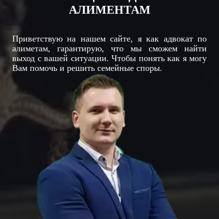
АЛИМЕНТАМ
Приветствую на нашем сайте, я как адвокат по
алиметам, гарантирую, что мы сможем найти
выход с вашей ситуации. Чтобы понять как я могу
Вам помочь и решить семейные споры.