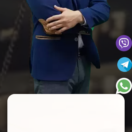
ЗАПОЛНИТЕ ФОРМУ И МЫ
ВАМ ПЕРЕЗВОНИМ