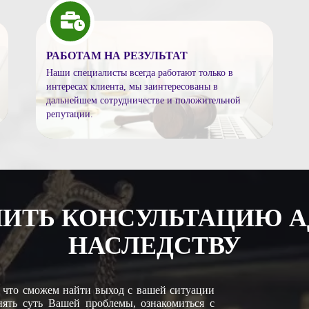
РАБОТАМ НА РЕЗУЛЬТАТ
Наши специалисты всегда работают только в
интересах клиента, мы
заинтересованы в
дальнейшем сотрудничестве и положительной
репутации.
ЧИТЬ КОНСУЛЬТАЦИЮ А
НАСЛЕДСТВУ
 что сможем найти выход с вашей ситуации
ять суть Вашей проблемы, ознакомиться с