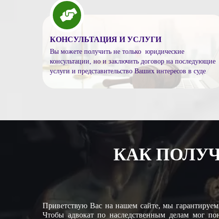
КОНСУЛЬТАЦИЯ И УСЛУГИ
Вы можете получить не только юридические
консультации, но и заключить договор на последующие
услуги и представительство Ваших интересов в суде
КАК ПОЛУ
Приветствую Вас на нашем сайте, мы гарантируем
Чтобы адвокат по наследственным делам мог пон